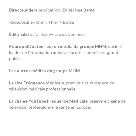
Directeur de la publication : Dr Jérôme Bargé
Rédacteur en chef : Thierry Borsa
Éditorialiste : Dr Jean-François Lemoine
PourquoiDocteur est un média du groupe MHM
, société
leader de l’information médicale professionnelle et grand
public.
Les autres médias du groupe MHM
Le site Fréquence Médicale,
premier site et espace de
télévision médicale professionnelle.
La chaîne YouTube Fréquence Médicale
, première chaine de
télévision professionnelle santé en Europe.