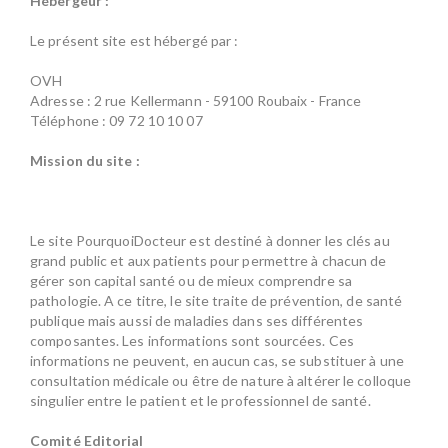
Hébergeur :
Le présent site est hébergé par :
OVH
Adresse : 2 rue Kellermann - 59100 Roubaix - France
Téléphone : 09 72 10 10 07
Mission du site :
Le site PourquoiDocteur est destiné à donner les clés au
grand public et aux patients pour permettre à chacun de
gérer son capital santé ou de mieux comprendre sa
pathologie. A ce titre, le site traite de prévention, de santé
publique mais aussi de maladies dans ses différentes
composantes. Les informations sont sourcées. Ces
informations ne peuvent, en aucun cas, se substituer à une
consultation médicale ou être de nature à altérer le colloque
singulier entre le patient et le professionnel de santé.
Comité Editorial