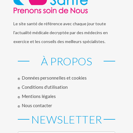
Le site santé de référence avec chaque jour toute
l'actualité médicale decryptée par des médecins en
exercice et les conseils des meilleurs spécialistes.
À PROPOS
Données personnelles et cookies
Conditions d'utilisation
Mentions légales
Nous contacter
NEWSLETTER