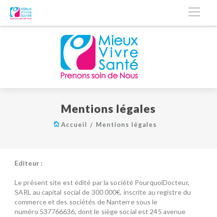
Mentions légales
Accueil
Mentions légales
Editeur :
Le présent site est édité par la société PourquoiDocteur,
SARL au capital social de 300 000€, inscrite au registre du
commerce et des sociétés de Nanterre sous le
numéro 537766636, dont le siège social est 245 avenue